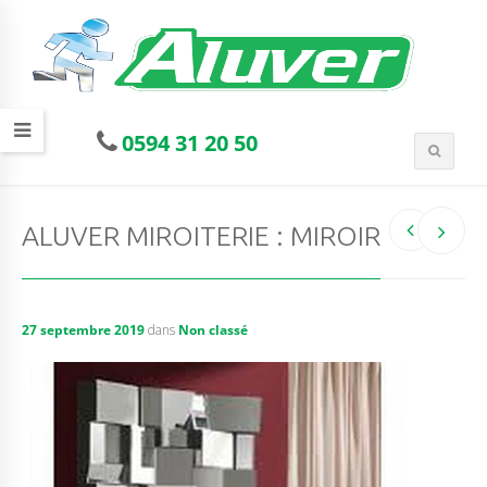
0594 31 20 50
ALUVER MIROITERIE : MIROIR
27 septembre 2019
dans
Non classé