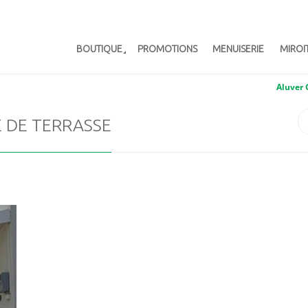
BOUTIQUE
PROMOTIONS
MENUISERIE
MIROI
Aluver
E DE TERRASSE