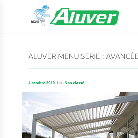
ALUVER MENUISERIE : AVANCÉ
4 octobre 2019
dans
Non classé