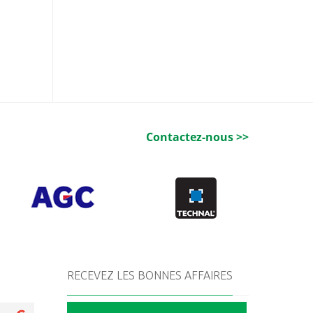
Contactez-nous >>
RECEVEZ LES BONNES AFFAIRES