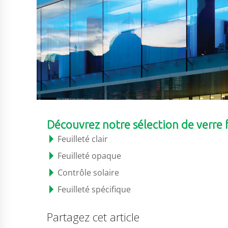
Découvrez notre sélection de verre 
Feuilleté clair
Feuilleté opaque
Contrôle solaire
Feuilleté spécifique
Partagez cet article