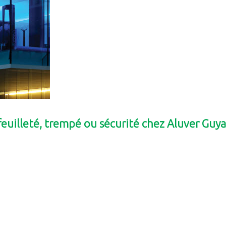
feuilleté, trempé ou sécurité chez Aluver Guy