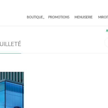
BOUTIQUE
PROMOTIONS
MENUISERIE
MIROI
A
UILLETÉ