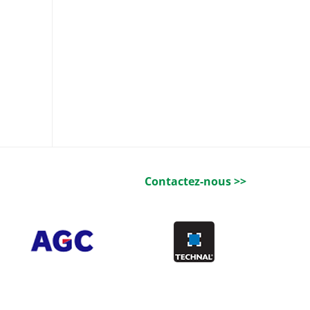
Contactez-nous >>