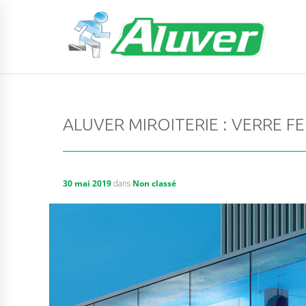
ALUVER MIROITERIE : VERRE FE
30 mai 2019
dans
Non classé