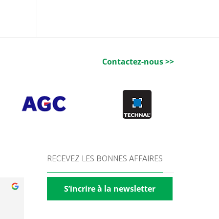
Contactez-nous >>
RECEVEZ LES BONNES AFFAIRES
S’incrire à la newsletter