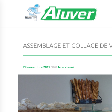
ASSEMBLAGE ET COLLAGE DE V
29 novembre 2019
dans
Non classé