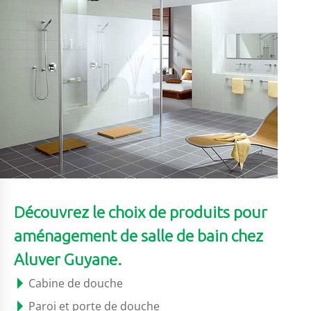
Découvrez le choix de produits pour
aménagement de salle de bain chez
Aluver Guyane.
Cabine de douche
Paroi et porte de douche