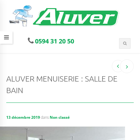
0594 31 20 50
ALUVER MENUISERIE : SALLE DE
BAIN
13 décembre 2019
dans
Non classé