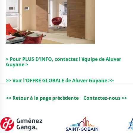
> Pour PLUS D'INFO, contactez l'équipe de Aluver
Guyane >
>> Voir l'OFFRE GLOBALE de Aluver Guyane >>
<< Retour à la page précédente
Contactez-nous >>