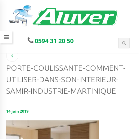
0594 31 20 50
PORTE-COULISSANTE-COMMENT-
UTILISER-DANS-SON-INTERIEUR-
SAMIR-INDUSTRIE-MARTINIQUE
14 juin 2019