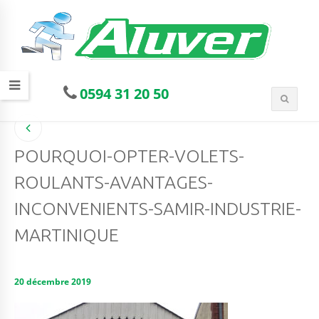
0594 31 20 50
POURQUOI-OPTER-VOLETS-
ROULANTS-AVANTAGES-
INCONVENIENTS-SAMIR-INDUSTRIE-
MARTINIQUE
20 décembre 2019