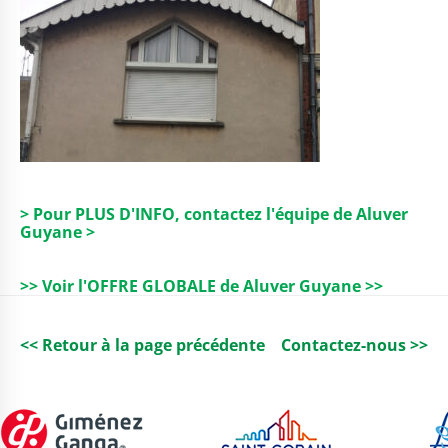
> Pour PLUS D'INFO, contactez l'équipe de Aluver
Guyane >
>> Voir l'OFFRE GLOBALE de Aluver Guyane >>
<< Retour à la page précédente
Contactez-nous >>