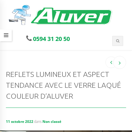
0594 31 20 50
REFLETS LUMINEUX ET ASPECT
TENDANCE AVEC LE VERRE LAQUÉ
COULEUR D’ALUVER
11 octobre 2022
dans
Non classé