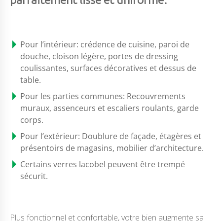
Pour l’intérieur: crédence de cuisine, paroi de
douche, cloison légère, portes de dressing
coulissantes, surfaces décoratives et dessus de
table.
Pour les parties communes: Recouvrements
muraux, assenceurs et escaliers roulants, garde
corps.
Pour l’extérieur: Doublure de façade, étagères et
présentoirs de magasins, mobilier d’architecture.
Certains verres lacobel peuvent être trempé
sécurit.
Plus fonctionnel et confortable, votre bien augmente sa