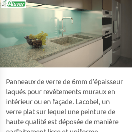
Panneaux de verre de 6mm d’épaisseur
laqués pour revêtements muraux en
intérieur ou en façade. Lacobel, un
verre plat sur lequel une peinture de
haute qualité est déposée de manière
parfaitement lisse et uniforme.