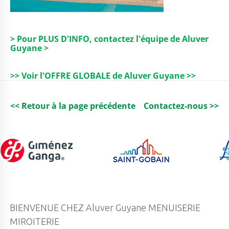
> Pour PLUS D'INFO, contactez l'équipe de Aluver
Guyane >
>> Voir l'OFFRE GLOBALE de Aluver Guyane >>
<< Retour à la page précédente
Contactez-nous >>
BIENVENUE CHEZ Aluver Guyane MENUISERIE
MIROITERIE