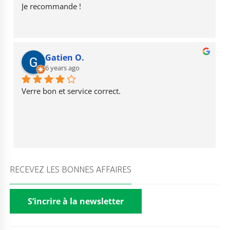
Je recommande !
Gatien O.
6 years ago
Verre bon et service correct.
RECEVEZ LES BONNES AFFAIRES
S’incrire à la newsletter