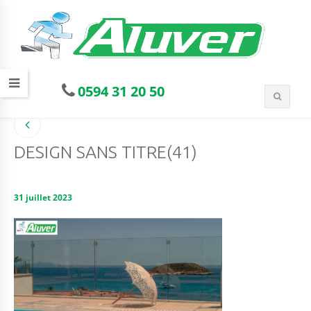
0594 31 20 50
DESIGN SANS TITRE(41)
31 juillet 2023